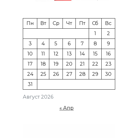
Пн
Вт
Ср
Чт
Пт
Сб
Вс
1
2
3
4
5
6
7
8
9
10
11
12
13
14
15
16
17
18
19
20
21
22
23
24
25
26
27
28
29
30
31
Август 2026
« Апр