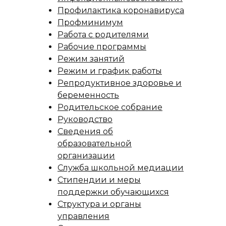
Профилактика коронавируса
Профминимум
Работа с родителями
Рабочие программы
Режим занятий
Режим и график работы
Репродуктивное здоровье и
беременность
Родительское собрание
Руководство
Сведения об
образовательной
организации
Служба школьной медиации
Стипендии и меры
поддержки обучающихся
Структура и органы
управления