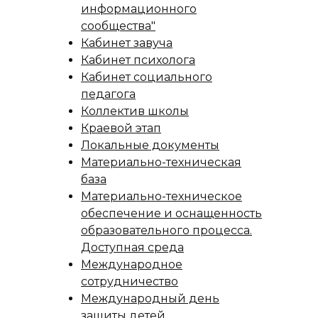
информационного
сообщества"
Кабинет завуча
Кабинет психолога
Кабинет социального
педагога
Коллектив школы
Краевой этап
Локальные документы
Материально-техническая
база
Материально-техническое
обеспечение и оснащенность
образовательного процесса.
Доступная среда
Международное
сотрудничество
Международный день
защиты детей