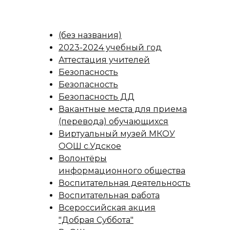
(без названия)
2023-2024 учебный год
Аттестация учителей
Безопасность
Безопасность
Безопасность ДД
Вакантные места для приема
(перевода) обучающихся
Виртуальный музей МКОУ
ООШ с.Удское
Волонтёры
информационного общества
Воспитательная деятельность
Воспитательная работа
Всероссийская акция
"Добрая Суббота"