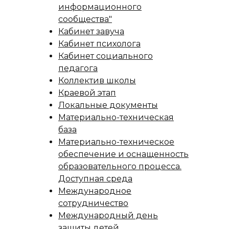
информационного
сообщества"
Кабинет завуча
Кабинет психолога
Кабинет социального
педагога
Коллектив школы
Краевой этап
Локальные документы
Материально-техническая
база
Материально-техническое
обеспечение и оснащенность
образовательного процесса.
Доступная среда
Международное
сотрудничество
Международный день
защиты детей