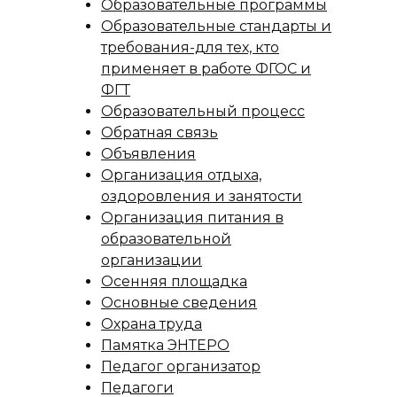
Образовательные программы
Образовательные стандарты и
требования-для тех, кто
применяет в работе ФГОС и
ФГТ
Образовательный процесс
Обратная связь
Объявления
Организация отдыха,
оздоровления и занятости
Организация питания в
образовательной
организации
Осенняя площадка
Основные сведения
Охрана труда
Памятка ЭНТЕРО
Педагог организатор
Педагоги