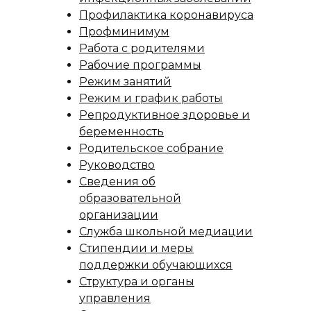
Профилактика коронавируса
Профминимум
Работа с родителями
Рабочие программы
Режим занятий
Режим и график работы
Репродуктивное здоровье и
беременность
Родительское собрание
Руководство
Сведения об
образовательной
организации
Служба школьной медиации
Стипендии и меры
поддержки обучающихся
Структура и органы
управления