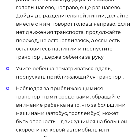
головы налево, направо, еще раз налево.
Дойдя до разделительной линии, делайте
вместе с ним поворот головы направо. Если
нет движения транспорта, продолжайте
переход, не останавливаясь, а если есть –
остановитесь на линии и пропустите
транспорт, держа ребенка за руку.
Учите ребенка всматриваться вдаль,
пропускать приближающийся транспорт.
Наблюдая за приближающимися
транспортными средствами, обращайте
внимание ребенка на то, что за большими
машинами (автобус, троллейбус) может
быть опасность – движущийся на большой
скорости легковой автомобиль или