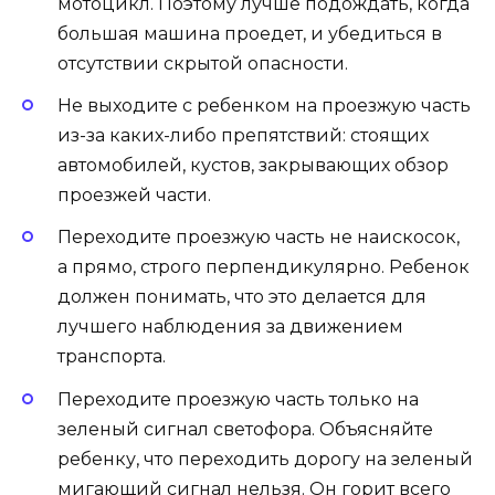
мотоцикл. Поэтому лучше подождать, когда
большая машина проедет, и убедиться в
отсутствии скрытой опасности.
Не выходите с ребенком на проезжую часть
из-за каких-либо препятствий: стоящих
автомобилей, кустов, закрывающих обзор
проезжей части.
Переходите проезжую часть не наискосок,
а прямо, строго перпендикулярно. Ребенок
должен понимать, что это делается для
лучшего наблюдения за движением
транспорта.
Переходите проезжую часть только на
зеленый сигнал светофора. Объясняйте
ребенку, что переходить дорогу на зеленый
мигающий сигнал нельзя. Он горит всего