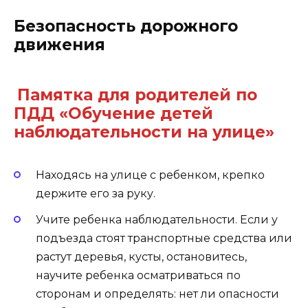
Безопасность дорожного
движения
Памятка для родителей по
ПДД «Обучение детей
наблюдательности на улице»
Находясь на улице с ребенком, крепко
держите его за руку.
Учите ребенка наблюдательности. Если у
подъезда стоят транспортные средства или
растут деревья, кусты, остановитесь,
научите ребенка осматриваться по
сторонам и определять: нет ли опасности