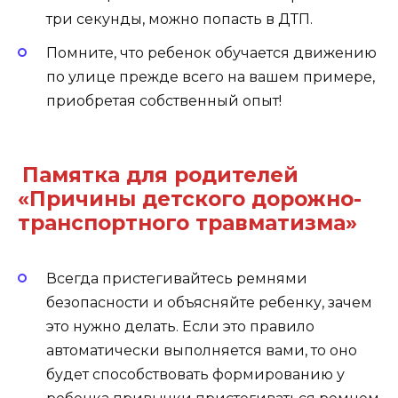
три секунды, можно попасть в ДТП.
Помните, что ребенок обучается движению
по улице прежде всего на вашем примере,
приобретая собственный опыт!
Памятка для родителей
«Причины детского дорожно-
транспортного травматизма»
Всегда пристегивайтесь ремнями
безопасности и объясняйте ребенку, зачем
это нужно делать. Если это правило
автоматически выполняется вами, то оно
будет способствовать формированию у