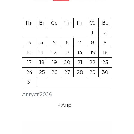
Пн
Вт
Ср
Чт
Пт
Сб
Вс
1
2
3
4
5
6
7
8
9
10
11
12
13
14
15
16
17
18
19
20
21
22
23
24
25
26
27
28
29
30
31
Август 2026
« Апр