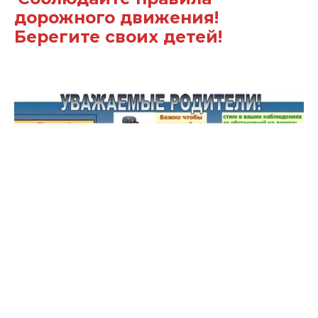
дорожного движения!
Берегите своих детей!