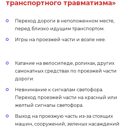
транспортного травматизма»
Переход дороги в неположенном месте,
перед близко идущим транспортом.
Игры на проезжей части и возле нее.
Катание на велосипеде, роликах, других
самокатных средствах по проезжей части
дороги.
Невнимание к сигналам светофора.
Переход проезжей части на красный или
желтый сигналы светофора.
Выход на проезжую часть из-за стоящих
машин, сооружений, зеленых насаждений