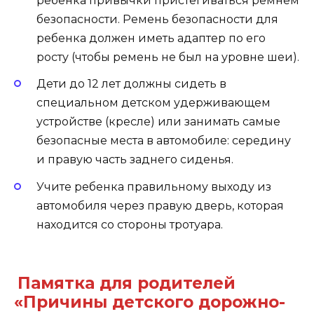
ребенка привычки пристегиваться ремнем
безопасности. Ремень безопасности для
ребенка должен иметь адаптер по его
росту (чтобы ремень не был на уровне шеи).
Дети до 12 лет должны сидеть в
специальном детском удерживающем
устройстве (кресле) или занимать самые
безопасные места в автомобиле: середину
и правую часть заднего сиденья.
Учите ребенка правильному выходу из
автомобиля через правую дверь, которая
находится со стороны тротуара.
Памятка для родителей
«Причины детского дорожно-