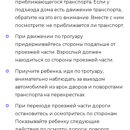
приближающегося транспорта. Если у
подъезда дома есть движение транспорта,
обратите на это его внимание. Вместе с ним
посмотрите: не приближается ли транспорт.
При движении по тротуару
придерживайтесь стороны подальше от
проезжей части. Взрослый должен
находиться со стороны проезжей части.
Приучите ребенка, идя по тротуару,
внимательно наблюдать за выездом
автомобилей из арок дворов и поворотами
транспорта на перекрестках.
При переходе проезжей части дороги
остановитесь и осмотритесь по сторонам.
Показывайте ребенку следующие
действия по осмотру дороги: поворот