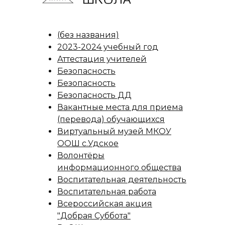
(без названия)
2023-2024 учебный год
Аттестация учителей
Безопасность
Безопасность
Безопасность ДД
Вакантные места для приема
(перевода) обучающихся
Виртуальный музей МКОУ
ООШ с.Удское
Волонтёры
информационного общества
Воспитательная деятельность
Воспитательная работа
Всероссийская акция
"Добрая Суббота"