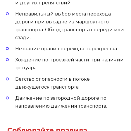
и других препятствий.
Неправильный выбор места перехода
дороги при высадке из маршрутного
транспорта. Обход транспорта спереди или
сзади.
Незнание правил перехода перекрестка.
Хождение по проезжей части при наличии
тротуара.
Бегство от опасности в потоке
движущегося транспорта.
Движение по загородной дороге по
направлению движения транспорта.
Соблюдайте правила